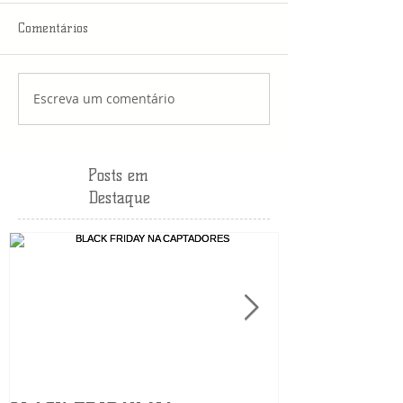
Comentários
Escreva um comentário
Posts em
Destaque