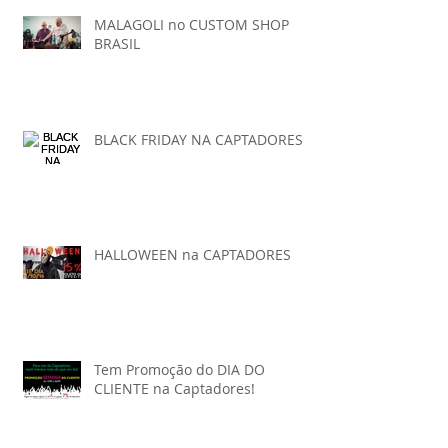
MALAGOLI no CUSTOM SHOP
BRASIL
BLACK FRIDAY NA CAPTADORES
HALLOWEEN na CAPTADORES
Tem Promoção do DIA DO
CLIENTE na Captadores!