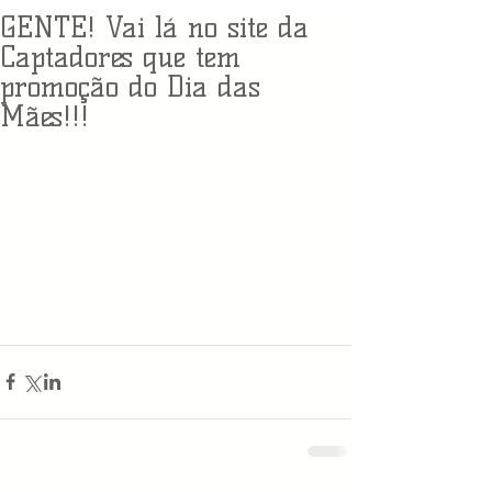
GENTE! Vai lá no site da
Captadores que tem
promoção do Dia das
Mães!!!