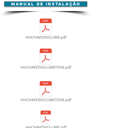
MANUAL DE INSTALAÇÃO
HHCHAVE3VOLUME.pdf
HHCHAVE5VOLUMETONE.pdf
HHCHAVE3VOLUMETONE.pdf
HHCHAVE5VOLUME.pdf