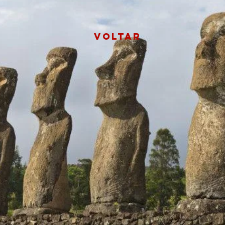
Voltar