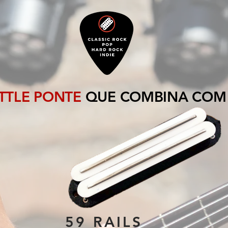
ITTLE PONTE
QUE COMBINA COM ES
59 RAILS