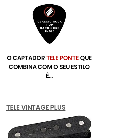
O CAPTADOR
TELE PONTE
QUE
COMBINA COM O SEU ESTILO
É...
TELE VINTAGE PLUS