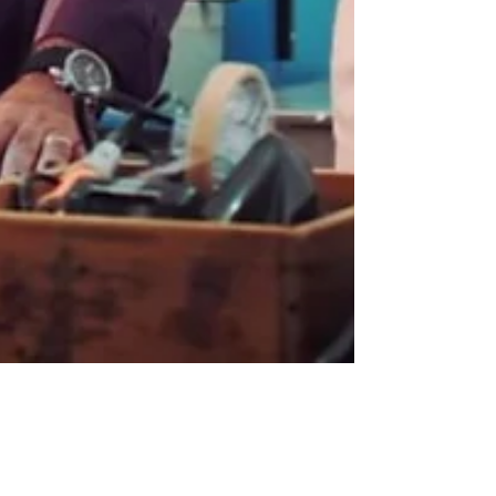
MALAGOLI no CUSTOM SHOP
BRASIL