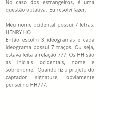
No caso dos estrangeiros, é uma 
questão optativa.  Eu resolvi fazer.
Meu nome ocidental possui 7 letras: 
HENRY HO.
Então escolhi 3 ideogramas e cada 
ideograma possui 7 traços. Ou seja, 
estava feita a relação 777. Os HH são 
as iniciais ocidentais, nome e 
sobrenome.  Quando fiz o projeto do 
captador signature, obviamente 
pensei no HH777.