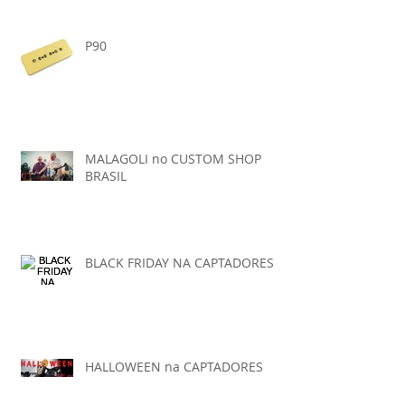
P90
MALAGOLI no CUSTOM SHOP
BRASIL
BLACK FRIDAY NA CAPTADORES
HALLOWEEN na CAPTADORES