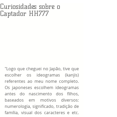
Curiosidades sobre o
Captador HH777
"Logo que cheguei no Japão, tive que 
escolher os ideogramas (kanjis) 
referentes ao meu nome completo. 
Os japoneses escolhem ideogramas 
antes do nascimento dos filhos, 
baseados em motivos diversos: 
numerologia, significado, tradição de 
família, visual dos caracteres e etc. 