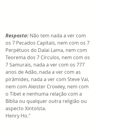
Resposta: 
Não tem nada a ver com 
os 7 Pecados Capitais, nem com os 7 
Perpétuos do Dalai Lama, nem com 
Teorema dos 7 Círculos, nem com os 
7 Samurais, nada a ver com os 777 
anos de Adão, nada a ver com as 
pirâmides, nada a ver com Steve Vai, 
nem com Aleister Crowley, nem com 
o Tibet e nenhuma relação com a 
Bíblia ou qualquer outra religião ou 
aspecto Xintoísta.
Henry Ho."