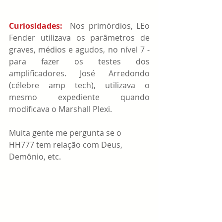
Curiosidades:  
Nos primórdios, LEo 
Fender utilizava os parâmetros de 
graves, médios e agudos, no nível 7 - 
para fazer os testes dos 
amplificadores. José Arredondo 
(célebre amp tech), utilizava o 
mesmo expediente quando 
modificava o Marshall Plexi.  
Muita gente me pergunta se o 
HH777 tem relação com Deus, 
Demônio, etc.