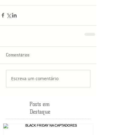
Comentários
Escreva um comentário
Posts em
Destaque